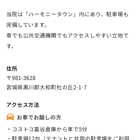
当院は「ハーモニータウン」内にあり、駐車場も
完備しています。
車でも公共交通機関でもアクセスしやすい立地で
す。
住所
〒981-3628
宮城県黒川郡大和町杜の丘2-1-7
アクセス方法
お車でお越しの方
・コストコ富谷倉庫から車で5分
・駐車場12台（テナントと共用の駐車場をご利用