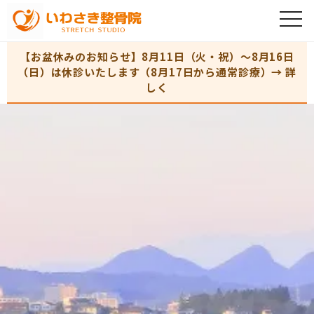
【お盆休みのお知らせ】8月11日（火・祝）〜8月16日
（日）は休診いたします（8月17日から通常診療）→ 詳
しく