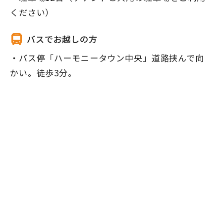
ください）
バスでお越しの方
・バス停「ハーモニータウン中央」道路挟んで向
かい。徒歩3分。