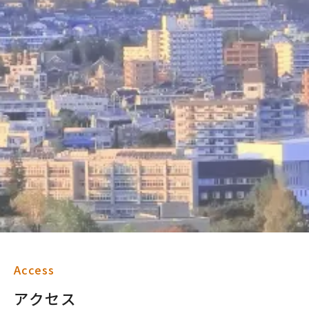
Access
アクセス