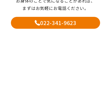
お身体のことで気になることがあれば、
まずはお気軽にお電話ください。
022-341-9623