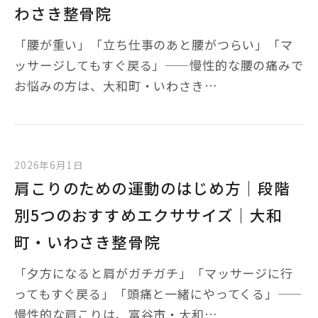
わさき整骨院
「腰が重い」「立ち仕事のあと腰がつらい」「マ
ッサージしてもすぐ戻る」——慢性的な腰の痛みで
お悩みの方は、大和町・いわさき…
2026年6月1日
肩こりのための運動のはじめ方｜段階
別5つのおすすめエクササイズ｜大和
町・いわさき整骨院
「夕方になると肩がガチガチ」「マッサージに行
ってもすぐ戻る」「頭痛と一緒にやってくる」——
慢性的な肩こりは、富谷市・大和…