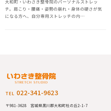
大和町・いわさき整骨院のパーソナルストレッ
チ。肩こり・腰痛・姿勢の崩れ・身体の硬さが気
になる方へ、自分専用ストレッチの内…
022-341-9623
TEL
〒981-3628 宮城県黒川郡大和町
杜の丘2-1-7