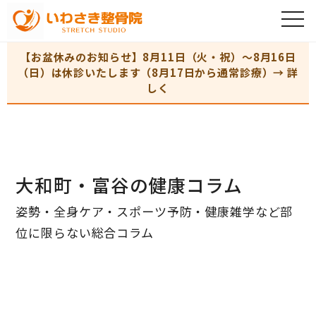
【お盆休みのお知らせ】8月11日（火・祝）〜8月16日
（日）は休診いたします（8月17日から通常診療）→ 詳
しく
大和町・富谷の健康コラム
姿勢・全身ケア・スポーツ予防・健康雑学など部
位に限らない総合コラム