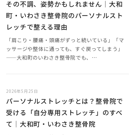
その不調、姿勢かもしれません｜大和
町・いわさき整骨院のパーソナルスト
レッチで整える理由
「肩こり・腰痛・頭痛がずっと続いている」「マ
ッサージや整体に通っても、すぐ戻ってしまう」
——大和町のいわさき整骨院でも、…
2026年5月25日
パーソナルストレッチとは？整骨院で
受ける「自分専用ストレッチ」のすべ
て｜大和町・いわさき整骨院