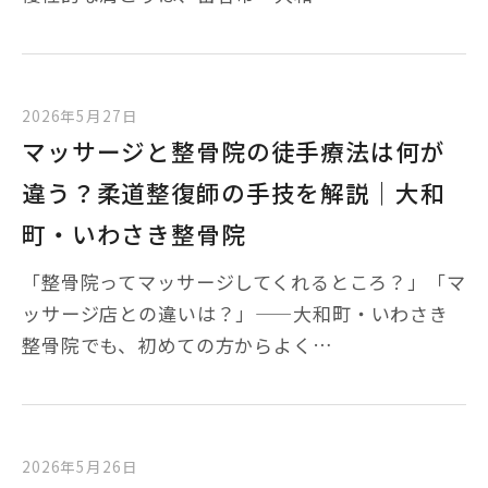
2026年5月27日
マッサージと整骨院の徒手療法は何が
違う？柔道整復師の手技を解説｜大和
町・いわさき整骨院
「整骨院ってマッサージしてくれるところ？」「マ
ッサージ店との違いは？」——大和町・いわさき
整骨院でも、初めての方からよく…
2026年5月26日