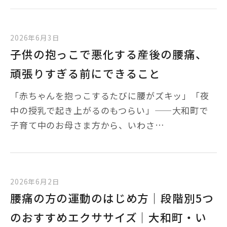
2026年6月3日
子供の抱っこで悪化する産後の腰痛、
頑張りすぎる前にできること
「赤ちゃんを抱っこするたびに腰がズキッ」「夜
中の授乳で起き上がるのもつらい」——大和町で
子育て中のお母さま方から、いわさ…
2026年6月2日
腰痛の方の運動のはじめ方｜段階別5つ
のおすすめエクササイズ｜大和町・い