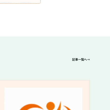
記事一覧へ
→