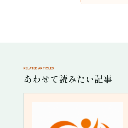
RELATED ARTICLES
あわせて読みたい記事