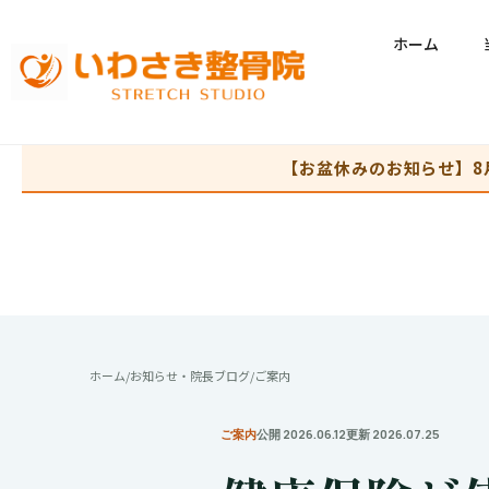
ホーム
【お盆休みのお知らせ】8
ホーム
/
お知らせ・院長ブログ
/
ご案内
ご案内
公開 2026.06.12
更新 2026.07.25