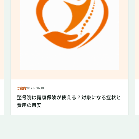
ご案内
2026.06.10
整骨院は健康保険が使える？対象になる症状と
費用の目安