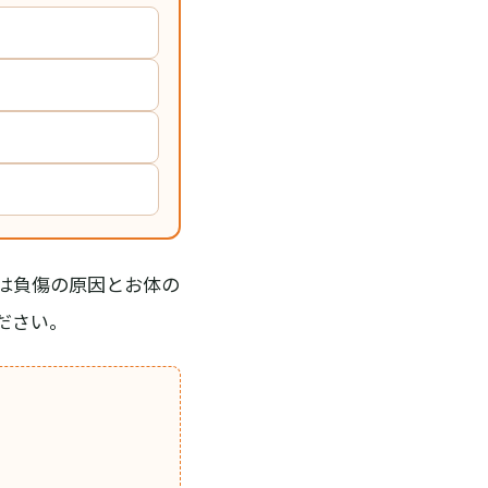
は負傷の原因とお体の
ださい。