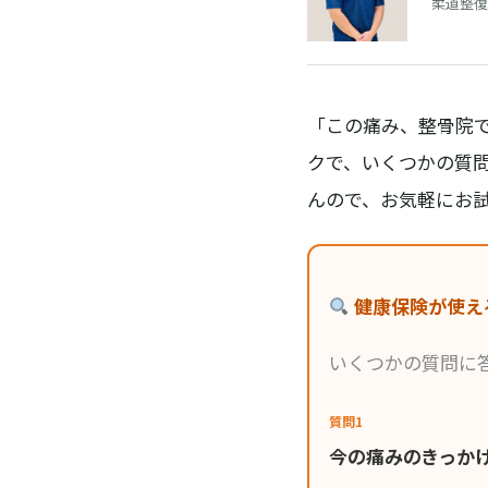
柔道整復
「この痛み、整骨院
クで、いくつかの質
んので、お気軽にお
健康保険が使え
いくつかの質問に
質問1
今の痛みのきっか