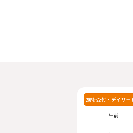
施術受付・デイサー
午前