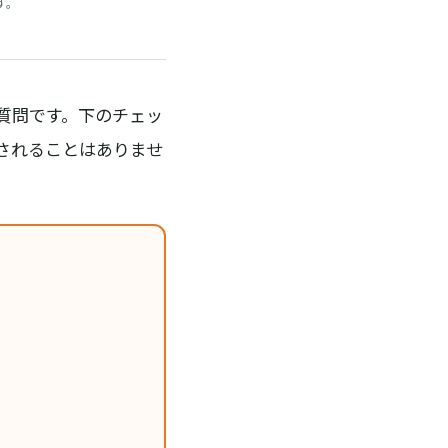
す。
質問です。下のチェッ
されることはありませ