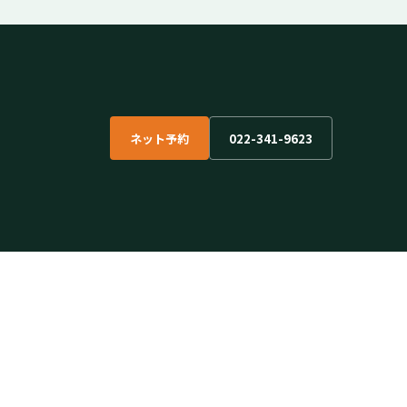
ネット予約
022-341-9623