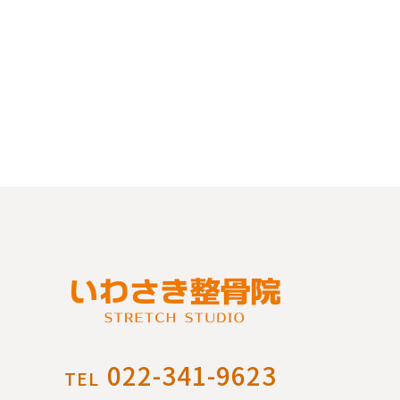
022-341-9623
TEL