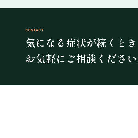
CONTACT
気になる症状が続くとき
お気軽にご相談ください