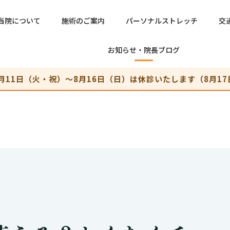
当院について
施術のご案内
パーソナルストレッチ
交
お知らせ・院長ブログ
月11日（火・祝）〜8月16日（日）は休診いたします（8月17