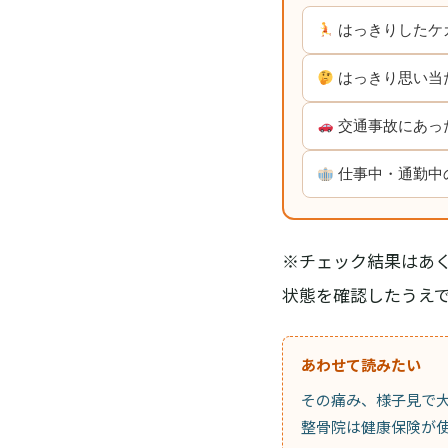
はっきりしたケ
はっきり思い当
交通事故にあっ
仕事中・通勤中
※チェック結果はあ
状態を確認したうえ
あわせて読みたい
その痛み、様子見で
整骨院は健康保険が