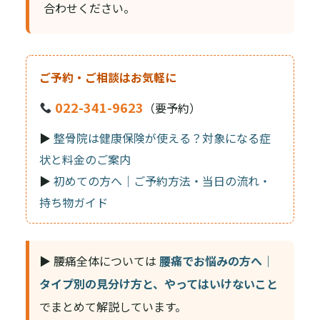
合わせください。
ご予約・ご相談はお気軽に
022-341-9623
（要予約）
▶
整骨院は健康保険が使える？対象になる症
状と料金のご案内
▶
初めての方へ｜ご予約方法・当日の流れ・
持ち物ガイド
▶ 腰痛全体については
腰痛でお悩みの方へ｜
タイプ別の見分け方と、やってはいけないこと
でまとめて解説しています。