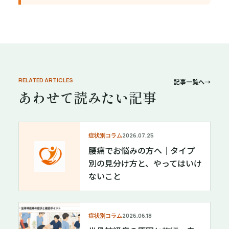
RELATED ARTICLES
記事一覧へ
→
あわせて読みたい記事
症状別コラム
2026.07.25
腰痛でお悩みの方へ｜タイプ
別の見分け方と、やってはいけ
ないこと
症状別コラム
2026.06.18