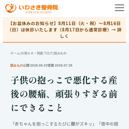
【お盆休みのお知らせ】8月11日（火・祝）〜8月16日
（日）は休診いたします（8月17日から通常診療）→ 詳
しく
ホーム
/
お知らせ・院長ブログ
/
読みもの
読みもの
公開 2026.06.03
更新 2026.07.25
子供の抱っこで悪化する産
後の腰痛、頑張りすぎる前
にできること
「赤ちゃんを抱っこするたびに腰がズキッ」「夜中の授