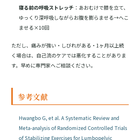
寝る前の呼吸ストレッチ
：あおむけで膝を立て、
ゆっくり深呼吸しながらお腹を膨らませる→へこ
ませる×10回
ただし、痛みが強い・しびれがある・1ヶ月以上続
く場合は、自己流のケアでは悪化することがありま
す。早めに専門家へご相談ください。
参考文献
Hwangbo G, et al. A Systematic Review and
Meta-analysis of Randomized Controlled Trials
of Stabilizing Exercises for Lumbopelvic