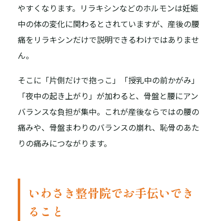
やすくなります。リラキシンなどのホルモンは妊娠
中の体の変化に関わるとされていますが、産後の腰
痛をリラキシンだけで説明できるわけではありませ
ん。
そこに「片側だけで抱っこ」「授乳中の前かがみ」
「夜中の起き上がり」が加わると、骨盤と腰にアン
バランスな負担が集中。これが産後ならではの腰の
痛みや、骨盤まわりのバランスの崩れ、恥骨のあた
りの痛みにつながります。
いわさき整骨院でお手伝いでき
ること