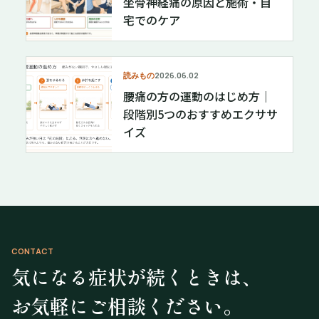
坐骨神経痛の原因と施術・自
宅でのケア
読みもの
2026.06.02
腰痛の方の運動のはじめ方｜
段階別5つのおすすめエクササ
イズ
CONTACT
気になる症状が続くときは、
お気軽にご相談ください。