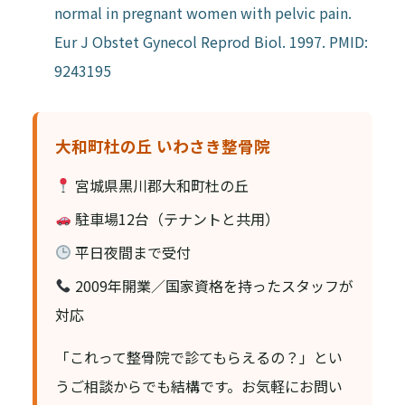
normal in pregnant women with pelvic pain.
Eur J Obstet Gynecol Reprod Biol. 1997. PMID:
9243195
大和町杜の丘 いわさき整骨院
宮城県黒川郡大和町杜の丘
駐車場12台（テナントと共用）
平日夜間まで受付
2009年開業／国家資格を持ったスタッフが
対応
「これって整骨院で診てもらえるの？」とい
うご相談からでも結構です。お気軽にお問い