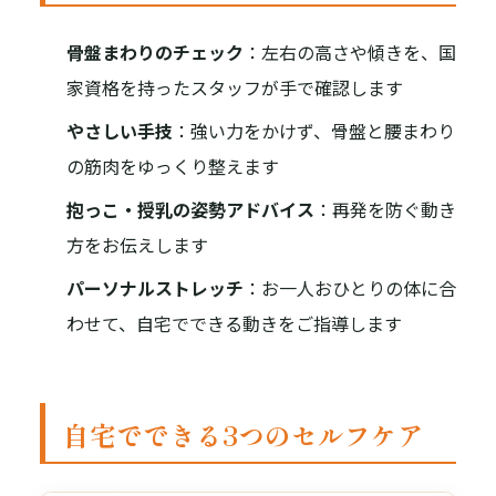
骨盤まわりのチェック
：左右の高さや傾きを、国
家資格を持ったスタッフが手で確認します
やさしい手技
：強い力をかけず、骨盤と腰まわり
の筋肉をゆっくり整えます
抱っこ・授乳の姿勢アドバイス
：再発を防ぐ動き
方をお伝えします
パーソナルストレッチ
：お一人おひとりの体に合
わせて、自宅でできる動きをご指導します
自宅でできる3つのセルフケア