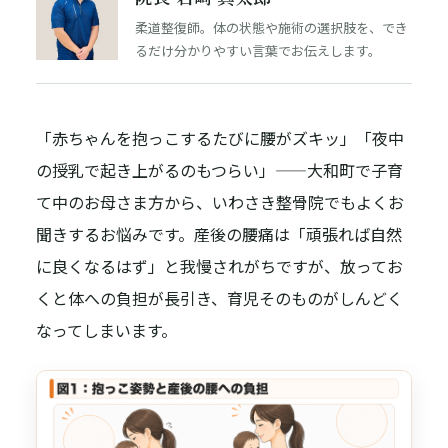
柔道整復師。体の状態や施術の選択肢を、でき
るだけ分かりやすい言葉でお伝えします。
「赤ちゃんを抱っこするたびに腰がズキッ」「夜中
の授乳で起き上がるのもつらい」——大和町で子育
て中のお母さま方から、いわさき整骨院でもよくお
聞きするお悩みです。産後の腰痛は「頑張れば自然
に良くなるはず」と我慢されがちですが、放ってお
くと体への負担が長引き、育児そのものがしんどく
なってしまいます。