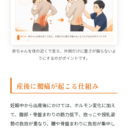
赤ちゃんを体の近くで支え、片側だけに重さが偏らないよ
うにするのがポイントです。
産後に腰痛が起こる仕組み
妊娠中から出産後にかけては、ホルモン変化に加え
て、腹部・骨盤まわりの筋力低下、抱っこや授乳姿
勢の負担が重なり、腰や骨盤まわりに負担が集中し