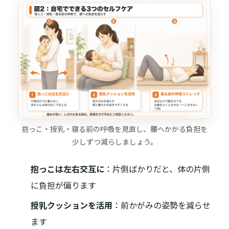
抱っこ・授乳・寝る前の呼吸を見直し、腰へかかる負担を
少しずつ減らしましょう。
抱っこは左右交互に
：片側ばかりだと、体の片側
に負担が偏ります
授乳クッションを活用
：前かがみの姿勢を減らせ
ます